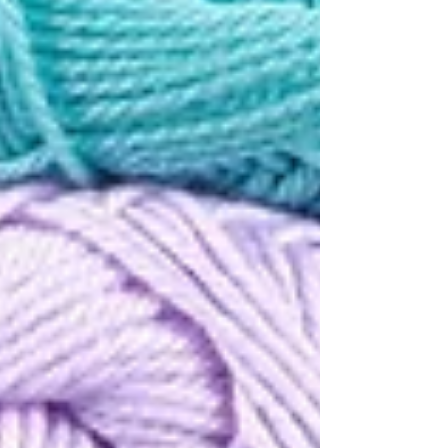
chamado assim....