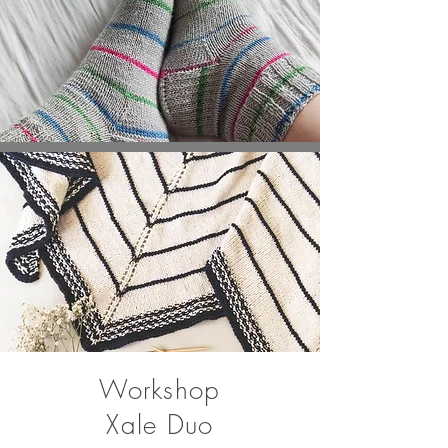
Workshop
Xale Duo