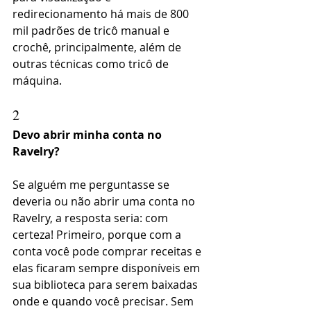
redirecionamento há mais de 800 
mil padrões de tricô manual e 
crochê, principalmente, além de 
outras técnicas como tricô de 
máquina.
2
Devo abrir minha conta no 
Ravelry?
Se alguém me perguntasse se 
deveria ou não abrir uma conta no 
Ravelry, a resposta seria: com 
certeza! Primeiro, porque com a 
conta você pode comprar receitas e 
elas ficaram sempre disponíveis em 
sua biblioteca para serem baixadas 
onde e quando você precisar. Sem 