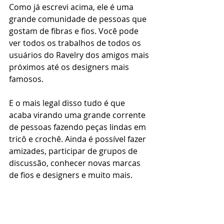
Como já escrevi acima, ele é uma 
grande comunidade de pessoas que 
gostam de fibras e fios. Você pode 
ver todos os trabalhos de todos os 
usuários do Ravelry dos amigos mais 
próximos até os designers mais 
famosos.
E o mais legal disso tudo é que 
acaba virando uma grande corrente 
de pessoas fazendo peças lindas em 
tricô e crochê. Ainda é possível fazer 
amizades, participar de grupos de 
discussão, conhecer novas marcas 
de fios e designers e muito mais.