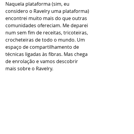
Naquela plataforma (sim, eu 
considero o Ravelry uma plataforma) 
encontrei muito mais do que outras 
comunidades ofereciam. Me deparei 
num sem fim de receitas, tricoteiras, 
crocheteiras de todo o mundo. Um 
espaço de compartilhamento de 
técnicas ligadas às fibras. Mas chega 
de enrolação e vamos descobrir 
mais sobre o Ravelry.