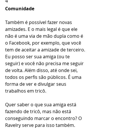
4
Comunidade
Também é possível fazer novas 
amizades. E o mais legal é que ele 
não é uma via de mão dupla como é 
o Facebook, por exemplo, que você 
tem de aceitar a amizade de terceiro. 
Eu posso ser sua amiga (ou te 
seguir) e você não precisa me seguir 
de volta. Além disso, até onde sei, 
todos os perfis são públicos. É uma 
forma de ver e divulgar seus 
trabalhos em tricô.
Quer saber o que sua amiga está 
fazendo de tricô, mas não está 
conseguindo marcar o encontro? O 
Ravelry serve para isso também. 