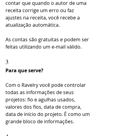
contar que quando o autor de uma 
receita corrige um erro ou faz 
ajustes na receita, você recebe a 
atualização automática.
As contas são gratuitas e podem ser 
feitas utilizando um e-mail válido.
3
Para que serve?
Com o Ravelry você pode controlar 
todas as informações de seus 
projetos: fio e agulhas usados, 
valores dos fios, data de compra, 
data de início do projeto. É como um 
grande bloco de informações.