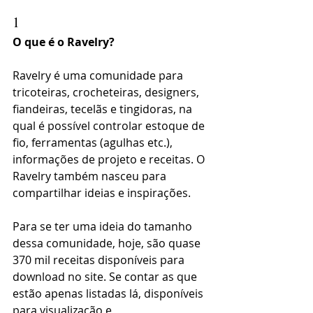
1
O que é o Ravelry?
Ravelry é uma comunidade para 
tricoteiras, crocheteiras, designers, 
fiandeiras, tecelãs e tingidoras, na 
qual é possível controlar estoque de 
fio, ferramentas (agulhas etc.), 
informações de projeto e receitas. O 
Ravelry também nasceu para 
compartilhar ideias e inspirações.
Para se ter uma ideia do tamanho 
dessa comunidade, hoje, são quase 
370 mil receitas disponíveis para 
download no site. Se contar as que 
estão apenas listadas lá, disponíveis 
para visualização e 