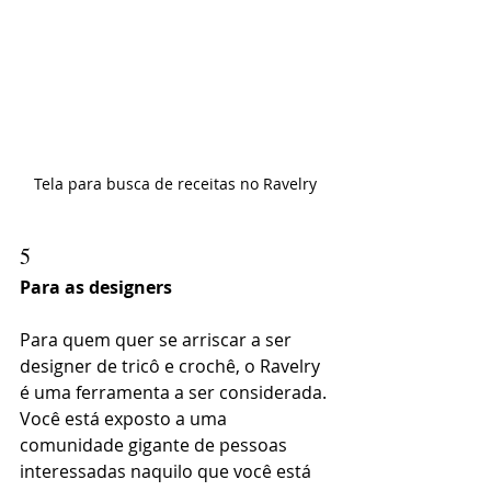
Tela para busca de receitas no Ravelry
5
Para as designers
Para quem quer se arriscar a ser 
designer de tricô e crochê, o Ravelry 
é uma ferramenta a ser considerada. 
Você está exposto a uma 
comunidade gigante de pessoas 
interessadas naquilo que você está 