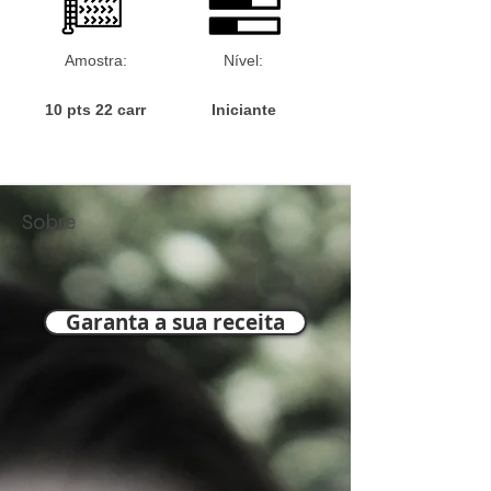
Amostra:
Nível:
10 pts 22 carr
Iniciante
Sobre
Garanta a sua receita