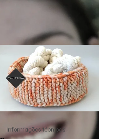
Informações técnicas